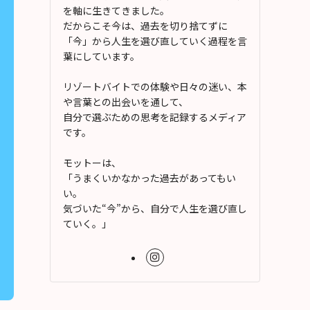
を軸に生きてきました。
だからこそ今は、過去を切り捨てずに
「今」から人生を選び直していく過程を言
葉にしています。
リゾートバイトでの体験や日々の迷い、本
や言葉との出会いを通して、
自分で選ぶための思考を記録するメディア
です。
モットーは、
「うまくいかなかった過去があってもい
い。
気づいた“今”から、自分で人生を選び直し
ていく。」