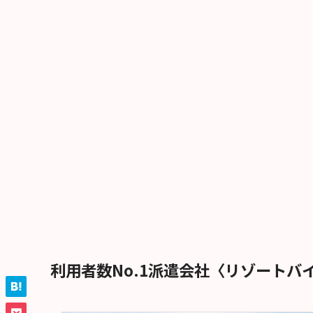
利用者数No.1派遣会社〈リゾートバ