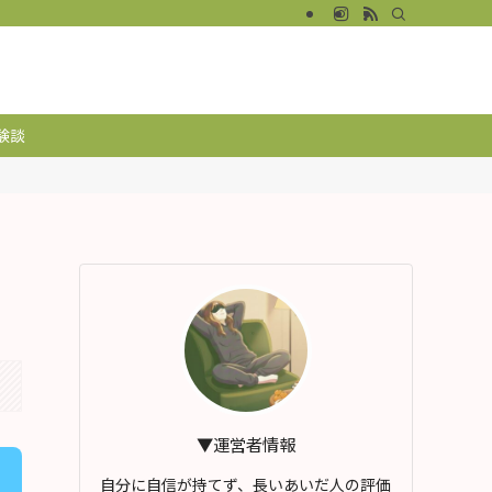
験談
▼運営者情報
自分に自信が持てず、長いあいだ人の評価