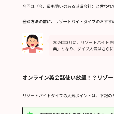
今回は〈今、最も勢いのある派遣会社〉と言われ
登録方法の前に、リゾートバイトダイブのおすす
2024年3月に、リゾートバイト
業」となり、ダイブ人気はさらに
オンライン英会話使い放題！？リゾー
リゾートバイトダイブの人気ポイントは、下記の