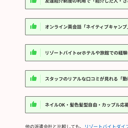
友達紹介制度の利用で「紹介した人・さ
オンライン英会話「ネイティブキャンプ
リゾートバイトorホテルや旅館での経験
スタッフのリアルな口コミが見れる「勤
ネイルOK・髪色髪型自由・カップル応
他の派遣会社と比較しても、
リゾートバイトダイ