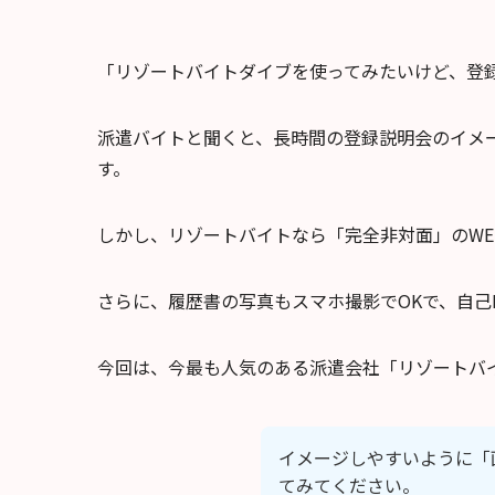
「リゾートバイトダイブを使ってみたいけど、登
派遣バイトと聞くと、長時間の登録説明会のイメ
す。
しかし、リゾートバイトなら「完全非対面」のW
さらに、履歴書の写真もスマホ撮影でOKで、自己
今回は、今最も人気のある派遣会社「リゾートバ
イメージしやすいように「
てみてください。