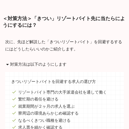
＜対策方法＞「きつい」リゾートバイト先に当たらによ
うにするには？
次に、先ほど解説した「きついリゾートバイト」を回避するする
にはどうしたらいいのかご紹介します。
対策方法は以下のようにします
きついリゾートバイトを回避する求人の選び方
リゾートバイト専門の大手派遣会社を通して働く
繁忙期の着任を避ける
就業期間が２ヶ月の求人を選ぶ
寮周辺の環境あらかじめ確認する
なるべくきつい職種を避ける
求人票を細かく確認する