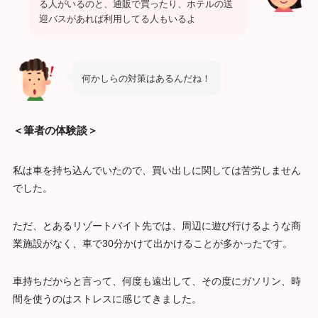
る人がいるのと、通販で買ったり、ホテルの送
迎バスがあれば利用してる人もいるよ
何かしらの対策はあるんだね！
＜筆者の体験談＞
私は車を持ち込んでいたので、買い出しに関しては苦労しません
でした。
ただ、とあるリゾートバイト先では、周辺に遊び行けるような商
業施設がなく、車で30分かけて出かけることが多かったです。
車持ちだからと言って、何度も遠出して、その度にガソリン、時
間を使うのはストレスに感じてきました。