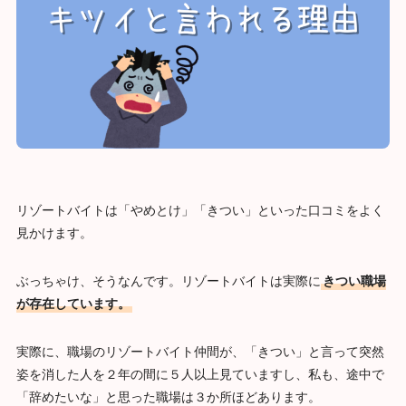
リゾートバイトは「やめとけ」「きつい」といった口コミをよく
見かけます。
ぶっちゃけ、そうなんです。リゾートバイトは実際に
きつい職場
が存在しています。
実際に、職場のリゾートバイト仲間が、「きつい」と言って突然
姿を消した人を２年の間に５人以上見ていますし、私も、途中で
「辞めたいな」と思った職場は３か所ほどあります。