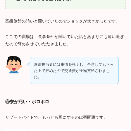
高級旅館の賄いと聞いていたのでショックが大きかったです。
ここでの職場は、食事条件が聞いていた話とあまりにも違い過ぎ
たので辞めさせていただきました。
派遣担当者には事情を説明し、合意してもらっ
た上で辞めたので交通費が全額支給されまし
た。
⑤寮が汚い・ボロボロ
リゾートバイトで、もっとも耳にするのは寮問題です。