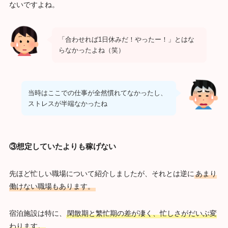
ないですよね。
「合わせれば1日休みだ！やったー！」とはな
らなかったよね（笑）
当時はここでの仕事が全然慣れてなかったし、
ストレスが半端なかったね
③想定していたよりも稼げない
先ほど忙しい職場について紹介しましたが、それとは逆に
あまり
働けない職場もあります。
宿泊施設は特に、
閑散期と繁忙期の差が凄く、忙しさがだいぶ変
わります。