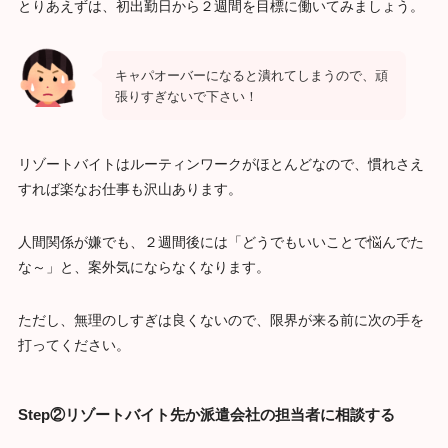
とりあえずは、初出勤日から２週間を目標に働いてみましょう。
キャパオーバーになると潰れてしまうので、頑
張りすぎないで下さい！
リゾートバイトはルーティンワークがほとんどなので、慣れさえ
すれば楽なお仕事も沢山あります。
人間関係が嫌でも、２週間後には「どうでもいいことで悩んでた
な～」と、案外気にならなくなります。
ただし、無理のしすぎは良くないので、限界が来る前に次の手を
打ってください。
Step②
リゾートバイト先か派遣会社の担当者に相談する