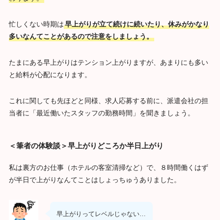
忙しくない時期は
早上がりが立て続けに続いたり、休みがかなり
多いなんてことがあるので注意をしましょう。
たまにある早上がりはテンション上がりますが、あまりにも多い
と給料が心配になります。
これに関しても先ほどと同様、求人応募する前に、派遣会社の担
当者に「最近働いたスタッフの勤務時間」を聞きましょう。
＜筆者の体験談＞早上がりどころか半日上がり
私は裏方のお仕事（ホテルの客室清掃など）で、８時間働くはず
が半日で上がりなんてことはしょっちゅうありました。
早上がりってレベルじゃない…