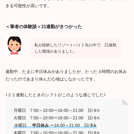
きる可能性が高いです。
＜筆者の体験談＞21連勤がきつかった
私が経験したリゾートバイト先の中で、21連勤
した職場がありました。
連勤中、たまに半日休みがありましたが、たった３時間のお休み
だったのであまり休んだ心地はしなかったです。
⇩２１連勤したときのシフトがこのような感じでした⇩
月曜日 7:00～10:00ー16:00～21:00 日/８h
火曜日 7:00～10:00ー16:00～21:00 日/８h
水曜日
半日休み
ー16:00～21:00 日/
５h
木曜日 7:00～10:00ー16:00～21:00 日/８h