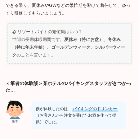
できる限り、夏休みやGWなどの繁忙期を避けて着任して、ゆっ
くり研修してもらいましょう。
リゾートバイトの繁忙期はいつ？
世間の長期休暇期間です。
夏休み（特にお盆）、冬休み
（特に年末年始）、ゴールデンウィーク、シルバーウィー
ク
のことを言います。
＜筆者の体験談＞某ホテルのバイキングスタッフがきつかっ
た…
僕が体験したのは、
バイキングのドリンカー
（お客さんから注文を受けたお酒を作って提
供）でした。
筆者