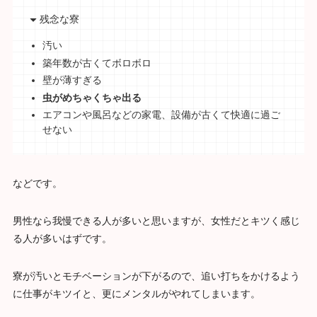
残念な寮
汚い
築年数が古くてボロボロ
壁が薄すぎる
虫がめちゃくちゃ出る
エアコンや風呂などの家電、設備が古くて快適に過ご
せない
などです。
男性なら我慢できる人が多いと思いますが、女性だとキツく感じ
る人が多いはずです。
寮が汚いとモチベーションが下がるので、追い打ちをかけるよう
に仕事がキツイと、更にメンタルがやれてしまいます。