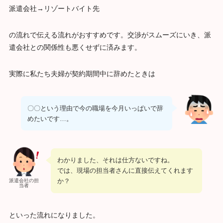
派遣会社→リゾートバイト先
の流れで伝える流れがおすすめです。交渉がスムーズにいき、派
遣会社との関係性も悪くせずに済みます。
実際に私たち夫婦が契約期間中に辞めたときは
〇〇という理由で今の職場を今月いっぱいで辞
めたいです…。
わかりました、それは仕方ないですね。
では、現場の担当者さんに直接伝えてくれます
か？
派遣会社の担
当者
といった流れになりました。