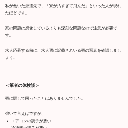
私が働いた派遣先で、「寮が汚すぎて飛んだ」といった人が現れ
たほどです。
寮の問題は想像しているよりも深刻な問題なので注意が必要で
す。
求人応募する前に、求人票に記載されいる寮の写真を確認しまし
ょう。
＜筆者の体験談＞
寮に関して困ったことはありませんでした。
強いて言えばですが、
エアコンの調子が悪い
冷凍庫の調子が悪い