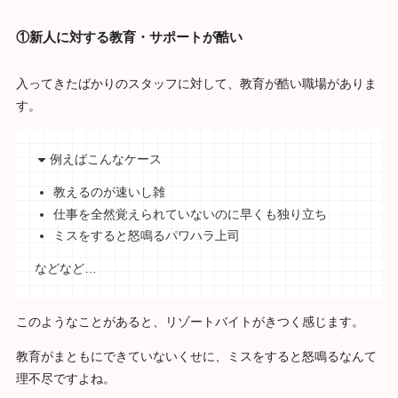
①新人に対する教育・サポートが酷い
入ってきたばかりのスタッフに対して、教育が酷い職場がありま
す。
例えばこんなケース
教えるのが速いし雑
仕事を全然覚えられていないのに早くも独り立ち
ミスをすると怒鳴るパワハラ上司
などなど…
このようなことがあると、リゾートバイトがきつく感じます。
教育がまともにできていないくせに、ミスをすると怒鳴るなんて
理不尽ですよね。