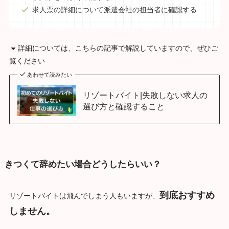
求人票の詳細について派遣会社の担当者に確認する
詳細については、こちらの記事で解説していますので、ぜひご
覧ください
あわせて読みたい
リゾートバイト|失敗しない求人の
選び方と確認すること
きつくて辞めたい場合どうしたらいい？
到底おすすめ
リゾートバイトは飛んでしまう人もいますが、
しません。