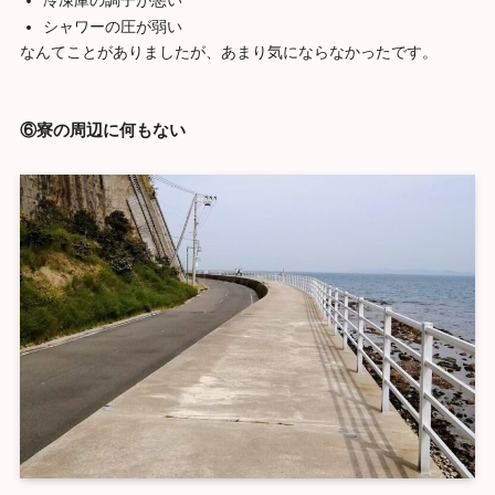
シャワーの圧が弱い
なんてことがありましたが、あまり気にならなかったです。
⑥寮の周辺に何もない