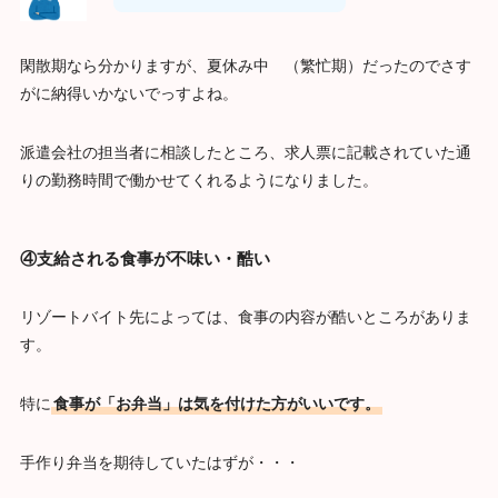
閑散期なら分かりますが、夏休み中 （繁忙期）だったのでさす
がに納得いかないでっすよね。
派遣会社の担当者に相談したところ、求人票に記載されていた通
りの勤務時間で働かせてくれるようになりました。
④支給される食事が不味い・酷い
リゾートバイト先によっては、食事の内容が酷いところがありま
す。
特に
食事が「お弁当」は気を付けた方がいいです。
手作り弁当を期待していたはずが・・・