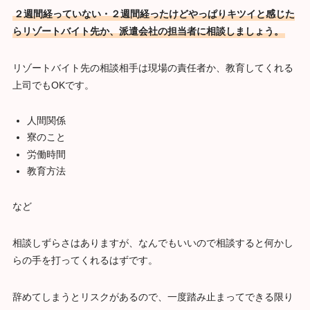
２週間経っていない・２週間経ったけどやっぱりキツイと感じた
らリゾートバイト先か、派遣会社の担当者に相談しましょう。
リゾートバイト先の相談相手は現場の責任者か、教育してくれる
上司でもOKです。
人間関係
寮のこと
労働時間
教育方法
など
相談しずらさはありますが、なんでもいいので相談すると何かし
らの手を打ってくれるはずです。
辞めてしまうとリスクがあるので、一度踏み止まってできる限り