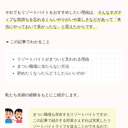
それでもリゾートバイトをおすすめしたい理由は、
そんなネガテ
ィブな気持ちを忘れるくらいやりがいや楽しさなどがあって「本
当にやっておいて良かったな」と思えたからです。
この記事でわかること
リゾートバイトがきついと言われる理由
きつい職場に当たらない方法
辞めたくなったらどうしたらいいのか
私たち夫婦の経験をもとにご紹介します。
きつい職場も存在するリゾートバイトですが、
この記事で紹介する対策さえすれば充実したリ
ゾートバイトライフを送ることができるので、