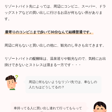
リゾートバイト先によっては、周辺にコンビニ、スーパー、ドラ
ッグストアなどの買い出しに行けるお店が何もない所がありま
す。
最寄りのコンビニまで歩いて30分なんて結構普通です。
周辺に何もないと買い出しの他に、観光のし辛さも出てきます。
リゾートバイトの醍醐味は、温泉巡りや観光なので、気軽にお出
掛けできないとストレスは溜まる一方です・・・
周辺に何もないようなリゾバ先では、車なしの
人たちはどうしてるの？
車持ってる人に買い出し連れて行ってもらって