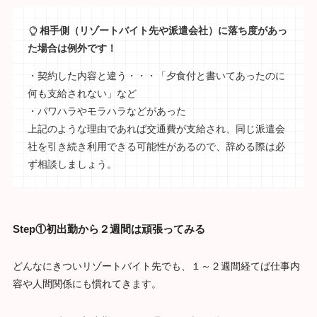
相手側（リゾートバイト先や派遣会社）に落ち度があっ
た場合は例外です！
・契約した内容と違う・・・「夕食付と書いてあったのに
何も支給されない」など
・パワハラやモラハラなどがあった
上記のような理由であれば交通費が支給され、同じ派遣会
社を引き続き利用できる可能性があるので、辞める際は必
ず相談しましょう。
Step①初出勤から２週間は頑張ってみる
どんなにきついリゾートバイト先でも、１～２週間経てば仕事内
容や人間関係にも慣れてきます。