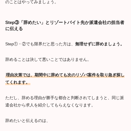
のことはやってみましょう。
Step③「辞めたい」とリゾートバイト先か派遣会社の担当者
に伝える
Step①・②でも限界だと思った方は、
無理せずに辞めましょう。
辞めることは決して悪いことではありません。
理由次第では、期間中に辞めても次のリゾバ案件を取り急ぎ探し
てくれます。
ただし、辞める理由が勝手な都合と判断されてしまうと、同じ派
遣会社から求人を紹介してもらえなくなります。
辞めたいと伝えるのは、