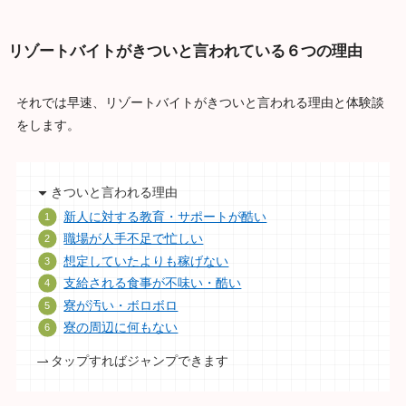
リゾートバイトがきついと言われている６つの理由
それでは早速、リゾートバイトがきついと言われる理由と体験談
をします。
きついと言われる理由
新人に対する教育・サポートが酷い
職場が人手不足で忙しい
想定していたよりも稼げない
支給される食事が不味い・酷い
寮が汚い・ボロボロ
寮の周辺に何もない
タップすればジャンプできます