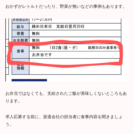
おかずがレトルトだったり、野菜が無いなどの事例もあります。
お弁当ではなくても、支給されたご飯が美味しくないところもあ
ります。
求人応募する前に、派遣会社の担当者に食事内容を聞きましょ
う。