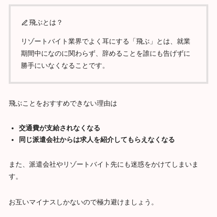
飛ぶとは？
リゾートバイト業界でよく耳にする「飛ぶ」とは、就業
期間中になのに関わらず、辞めることを誰にも告げずに
勝手にいなくなることです。
飛ぶことをおすすめできない理由は
交通費が支給されなくなる
同じ派遣会社からは求人を紹介してもらえなくなる
また、派遣会社やリゾートバイト先にも迷惑をかけてしまいま
す。
お互いマイナスしかないので極力避けましょう。